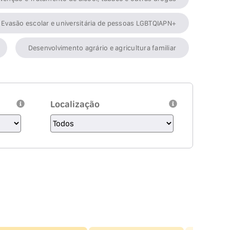
Evasão escolar e universitária de pessoas LGBTQIAPN+
Desenvolvimento agrário e agricultura familiar
Localização